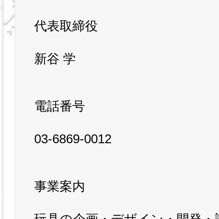
代表取締役
新谷 学
電話番号
03-6869-0012
事業案内