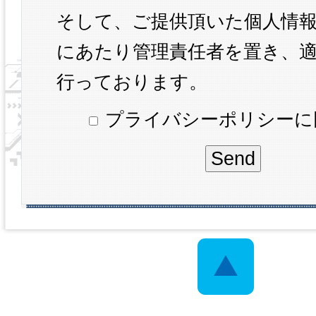
そして、ご提供頂いた個人情
にあたり管理責任者を置き、
行っております。
プライバシーポリシーに