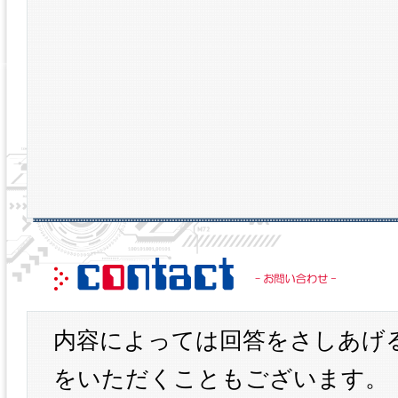
内容によっては回答をさしあげ
をいただくこともございます。