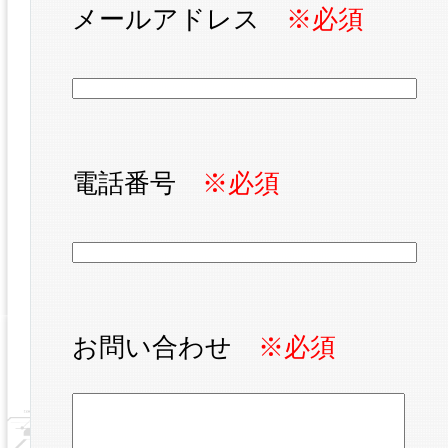
メールアドレス
※必須
電話番号
※必須
お問い合わせ
※必須