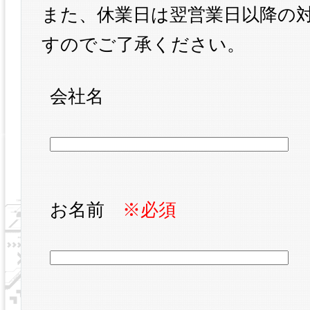
また、休業日は翌営業日以降の
すのでご了承ください。
会社名
お名前
※必須