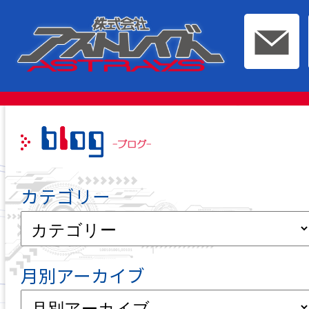
このページの本文へ移動
カテゴリー
月別アーカイブ