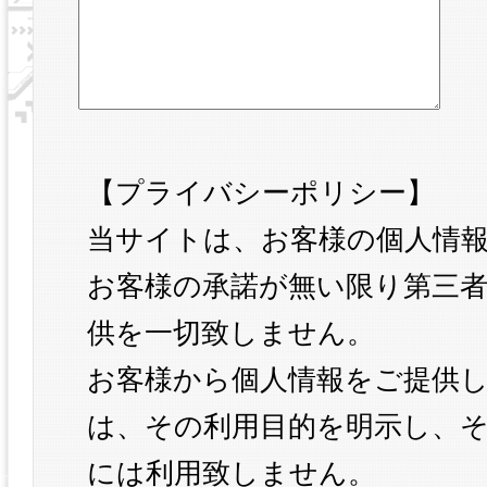
【プライバシーポリシー】
当サイトは、お客様の個人情
お客様の承諾が無い限り第三
供を一切致しません。
お客様から個人情報をご提供
は、その利用目的を明示し、
には利用致しません。