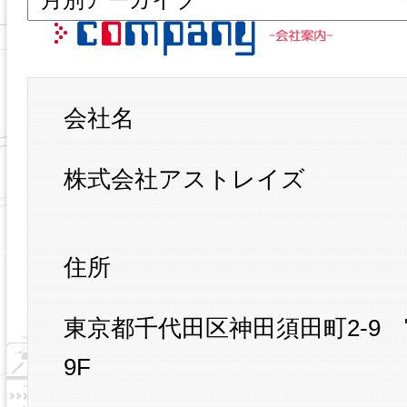
会社名
株式会社アストレイズ
住所
東京都千代田区神田須田町2-9
9F