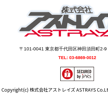
〒101-0041 東京都千代田区神田須田町2-
TEL: 03-6869-0012
Copyright(c) 株式会社アストレイズ ASTRAYS Co.Ltd Al