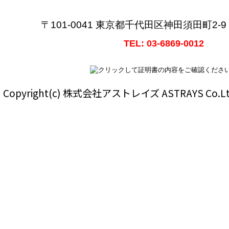
〒101-0041 東京都千代田区神田須田町2-
TEL: 03-6869-0012
Copyright(c) 株式会社アストレイズ ASTRAYS Co.Ltd Al