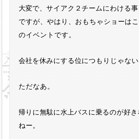
大変で、サイアク２チームにわける事
ですが、やはり、おもちゃショーはこ
のイベントです。
会社を休みにする位につもりじゃない
ただなあ。
帰りに無駄に水上バスに乗るのが好き
ねー。