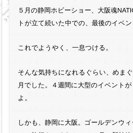
５月の静岡ホビーショー、大阪魂NATI
トが立て続いた中での、最後のイベン
これでようやく、一息つける。
そんな気持ちになれるぐらい、めまぐ
月でした。４週間に大型のイベントが
よ。
しかも、静岡に大阪。ゴールデンウィ