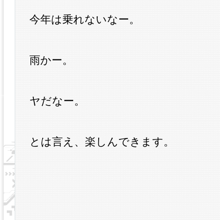
今年は乗れないなー。
雨かー。
ヤだなー。
とは言え、楽しんできます。