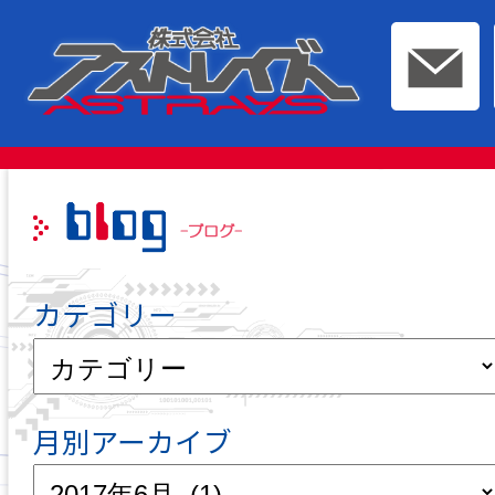
このページの本文へ移動
カテゴリー
月別アーカイブ