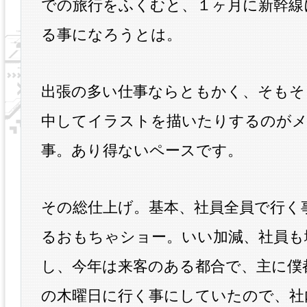
での旅行をふくむと、１ヶ月に新幹線
る事になろうとは。
出張の多い仕事ならともかく、そもそ
中してイラストを描いたりするのが
事。あり得ないペースです。
その総仕上げ。基本、社員全員で行く
るおもちゃショー。いい加減、社員も
し、今年は来客のある都合で、主に僕
の木曜日に行く事にしていたので、社