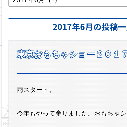
2017年6月の投稿
東京おもちゃショー２０１
雨スタート。
今年もやって参りました。おもちゃシ