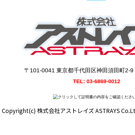
〒101-0041 東京都千代田区神田須田町2-
TEL: 03-6869-0012
Copyright(c) 株式会社アストレイズ ASTRAYS Co.Ltd Al