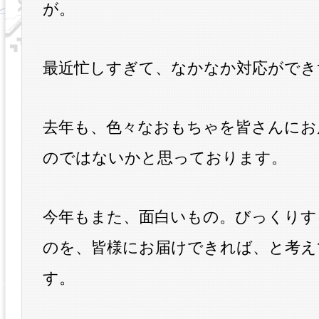
が。
最近忙しすぎて、なかなか対応ができ
去年も、色々なおもちゃを皆さんにお
のではないかと思っております。
今年もまた、面白いもの。びっくりす
のを、皆様にお届けできれば、と考え
す。