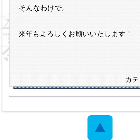
そんなわけで。
来年もよろしくお願いいたします！
カテ