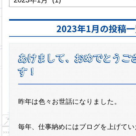
2023年1月の投稿
あけまして、おめでとうご
す！
昨年は色々お世話になりました。
毎年、仕事納めにはブログを上げてい