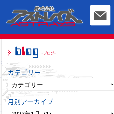
このページの本文へ移動
カテゴリー
月別アーカイブ