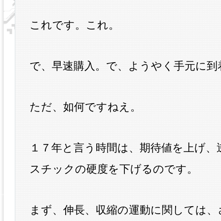
これです。これ。
で、早速購入。で、ようやく手元に到
ただ、如何ですねえ。
１７年と言う時間は、期待値を上げ、
スチックの硬度を下げるのです。
まず、伸長、収縮の運動に関しては、