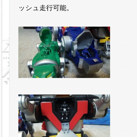
ッシュ走行可能。