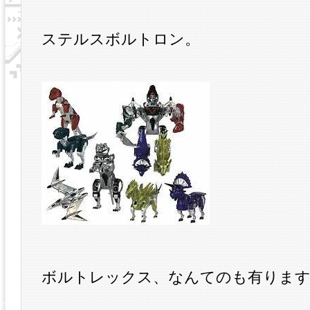
ステルスボルトロン。
ボルトレックス、なんてのも有りま