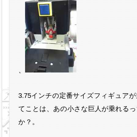
、
3.75インチの定番サイズフィギュア
てことは、あの小さな巨人が乗れるっ
か？。