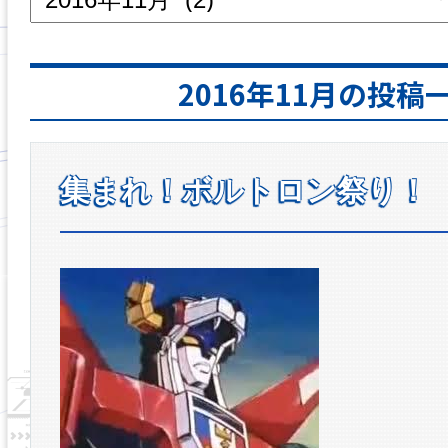
2016年11月の投稿
集まれ！ボルトロン祭り！