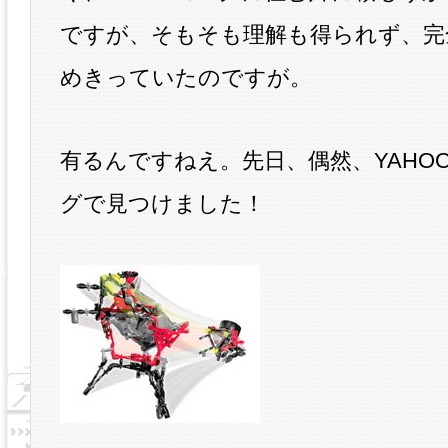
ですが、そもそも理解も得られず、完
めきっていたのですが。
有るんですねえ。先日、偶然、YAHO
グで見つけました！