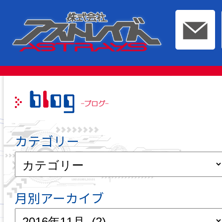
このページの本文へ移動
カテゴリー
月別アーカイブ