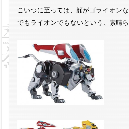
こいつに至っては、顔がゴライオンな
でもライオンでもないという、素晴ら