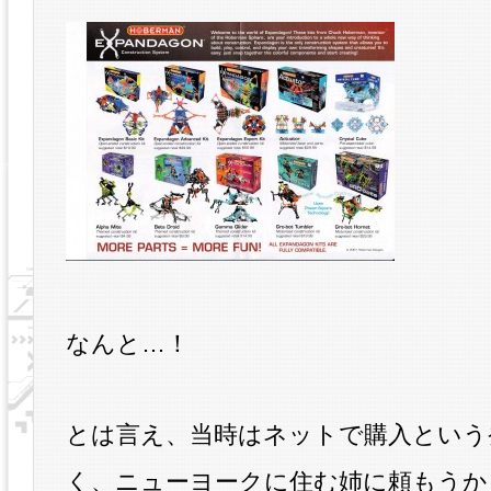
なんと…！
とは言え、当時はネットで購入という
く、ニューヨークに住む姉に頼もうか