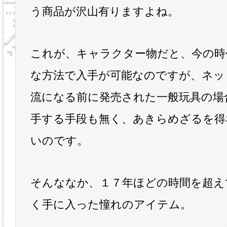
う商品が沢山有りますよね。
これが、キャラクター物だと、今の時
な方法で入手が可能なのですが、ネッ
流になる前に発売された一般玩具の場
手する手段も無く、あきらめざるを得
いのです。
そんななか、１７年ほどの時間を超え
く手に入った憧れのアイテム。