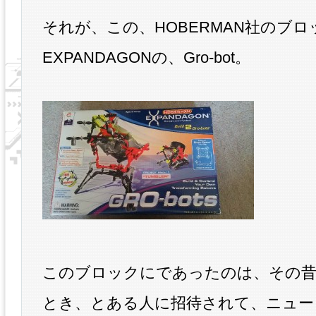
それが、この、HOBERMAN社のブ
EXPANDAGONの、Gro-bot。
このブロックにであったのは、その昔
とき、とある人に招待されて、ニュー