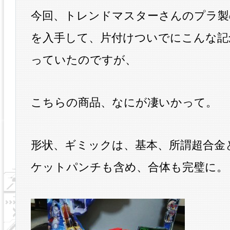
今回、トレンドマスターさんのプラ製
を入手して、片付けついでにこんな記
っていたのですが、
こちらの商品、なにが凄いかって。
形状、ギミックは、基本、所謂超合金
ケットパンチも含め、合体も完璧に。