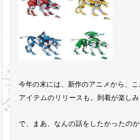
今年の末には、新作のアニメから、こ
アイテムのリリースも。到着が楽しみ
で、まあ、なんの話をしたかったのか