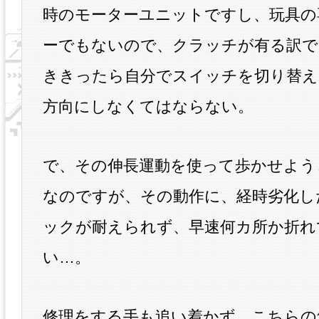
時のモーターユニットですし、玩具の
ーでもないので、クラッチが有る訳で
ききったら自分でスイッチを切り替え
方向にしなくてはならない。
で、その伸長運動を使って歩かせよう
なのですが、その動作に、経時劣化し
ックが耐えられず、早速何カ所か折れ
い…。
修理をする手も追い着かず、こちらの