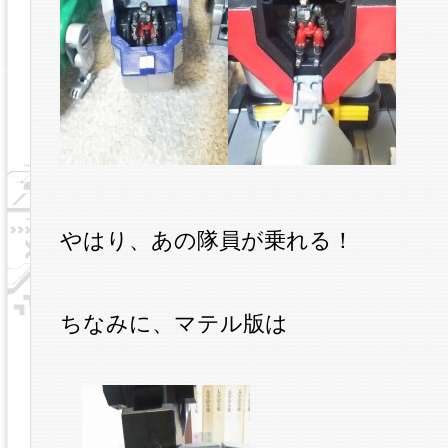
やはり、あの隊員が乗れる！
ちなみに、マテル版は