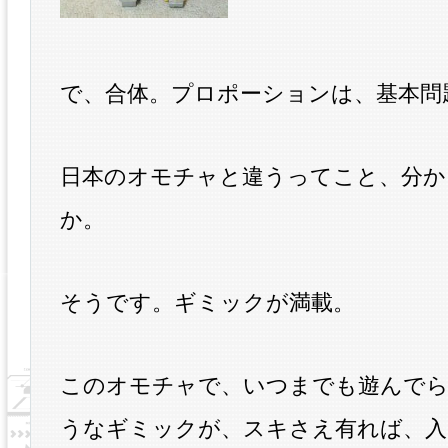
で、合体。プロポーションは、基本問
日本のオモチャと違うってこと、分か
か。
そうです。ギミックが満載。
このオモチャで、いつまでも遊んで
うなギミックが、スキさえ有れば、入