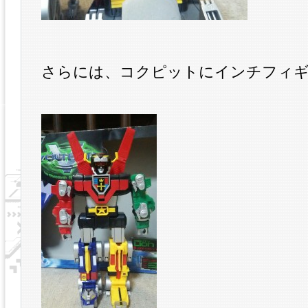
さらには、コクピットにインチフィギ