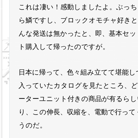
これは凄い！感動しましたよ。ぶっち
ら鱗ですし、ブロックオモチャ好きと
んな発送は無かったと、即、基本セッ
ト購入して帰ったのですが。
日本に帰って、色々組み立てて堪能し
入っていたカタログを見たところ、ど
ーターユニット付きの商品が有るらし
り、この伸長、収縮を、電動で行って
うのだ。