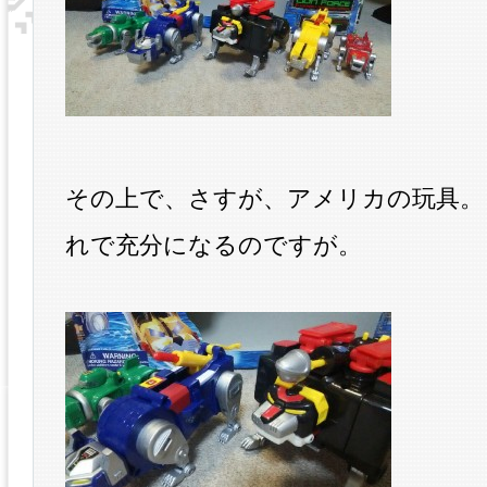
その上で、さすが、アメリカの玩具。
れで充分になるのですが。