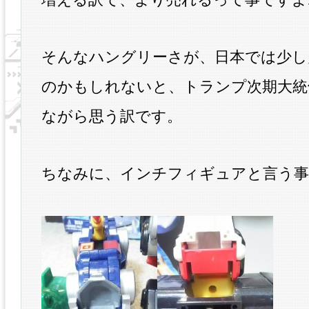
そんなハングリーさが、日本では少し
のかもしれないと、トランプ次期大統
ながら思う訳です。
ちなみに、インチフィギュアと言う事