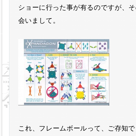
ショーに行った事が有るのですが、そ
会いまして。
これ、フレームボールって、ご存知で