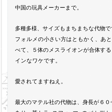
中国の玩具メーカーまで。
多種多様、サイズもまちまちな代物で
フォルメの小さい方はともかく、あと
べて、５体のメスライオンが合体する
インなワケです。
愛されてますねえ。
最大のマテル社の代物は、身長が６０