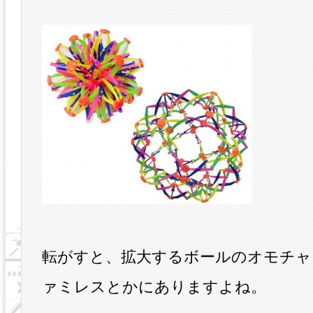
転がすと、拡大するボールのオモチャ
ァミレスとかにありますよね。