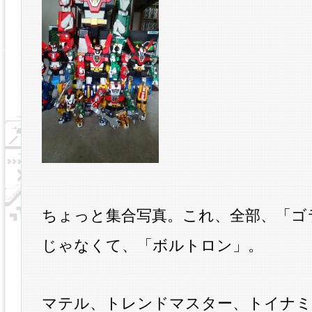
ちょっと集合写真。これ、全部、「ゴ
じゃなくて、「ボルトロン」。
マテル、トレンドマスター、トイナミ