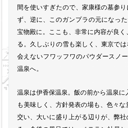
間を使いすぎたので、家康様の墓参り
ず、逆に、このガンプラの元になった
宝物殿に。ここも、非常に内容が良く
る。久しぶりの雪も楽しく、東京では
会えないフワッフワのパウダースノー
温泉へ。
温泉は伊香保温泉。飯の前から温泉に
も美味しく、方針発表の場も、色々な
交い、大いに盛り上がる辺りが、弊社