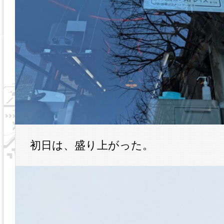
初日は、盛り上がった。