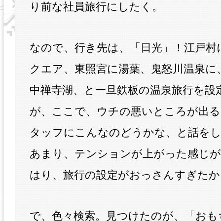
り前な社員旅行にしたく。
なので、行き先は、「日光」！江戸村
クエア、東照宮に湯葉、鬼怒川温泉に
中禅寺湖、と一旦鉄板の温泉旅行を設
が、ここで、ウチの悪いところが出る
タッフにこんなのどうかな、と話を
あまり、テンションが上がった感じが
はり、旅行の設定がおっさんすぎたか
で、色々検索。見つけたのが、「おも