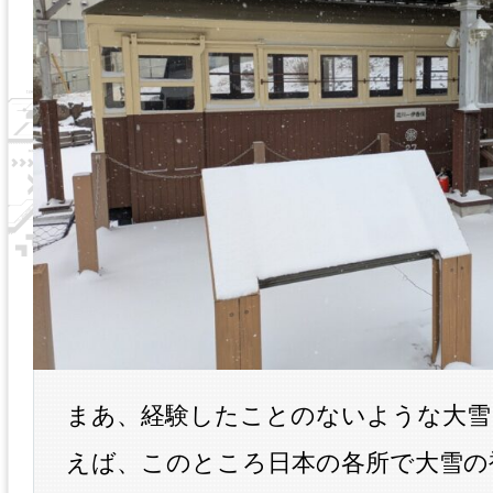
まあ、経験したことのないような大雪
えば、このところ日本の各所で大雪の