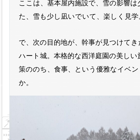
ここは、基本屋内施設で、雪の影響は
た、雪も少し凪いでいて、楽しく見学
で、次の目的地が、幹事が見つけてき
ハート城。本格的な西洋庭園の美しい
策ののち、食事、という優雅なイベン
か。