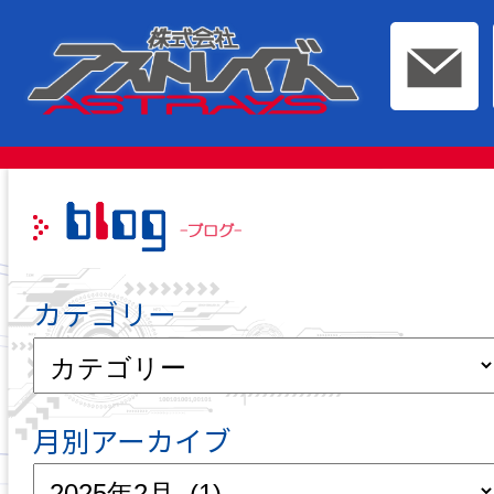
このページの本文へ移動
カテゴリー
月別アーカイブ