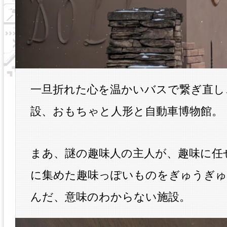
一旦折れた心を温かいバスで繋ぎ直し
設、おもちゃと人形と自動車博物館。
まあ、謎の趣味人の主人が、趣味に任
に集めた趣味っぽいものをぎゅうぎゅ
んだ、意味のわからない施設。