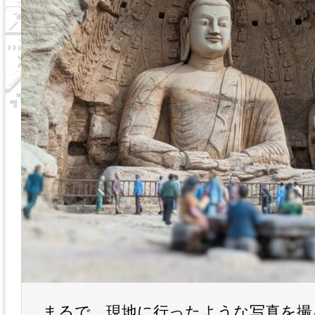
まるで、現地に行ったような写真を撮