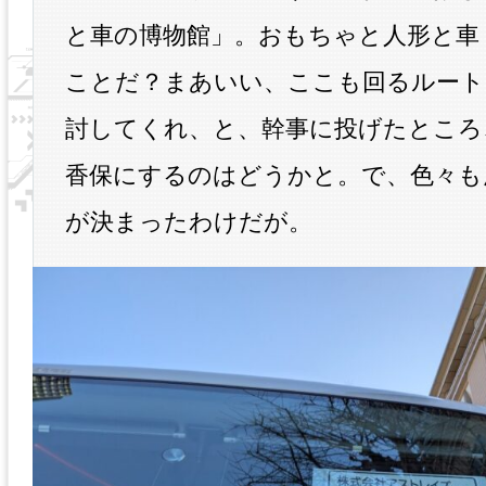
と車の博物館」。おもちゃと人形と車
ことだ？まあいい、ここも回るルート
討してくれ、と、幹事に投げたところ
香保にするのはどうかと。で、色々も
が決まったわけだが。