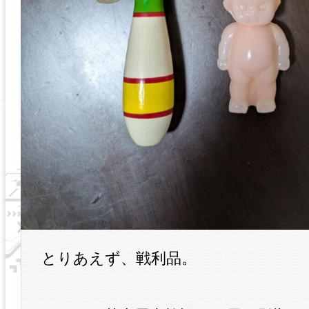
とりあえず、戦利品。