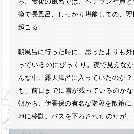
ろ。食後の風呂では、ベテラン社員と
換で長風呂、しっかり堪能しての、翌
起こる。
朝風呂に行った時に、思ったよりも外
っているのにびっくり。夜で見えなか
んな中、露天風呂に入っていたのか？
も、前日までに雪が残っているのかな
朝から、伊香保の有名な階段を散策に
地に移動。バスを下ろされたのだが、