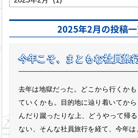
2025年2月の投稿
今年こそ、まともな社員旅
去年は地獄だった。どこから行くかも
ていくかも。目的地に辿り着いてから
んだり蹴ったりな上、どうやって帰る
ない、そんな社員旅行を経て、今年は