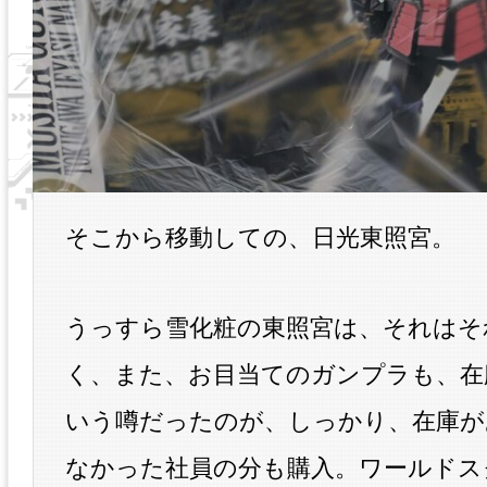
そこから移動しての、日光東照宮。
うっすら雪化粧の東照宮は、それはそ
く、また、お目当てのガンプラも、在
いう噂だったのが、しっかり、在庫が
なかった社員の分も購入。ワールドス