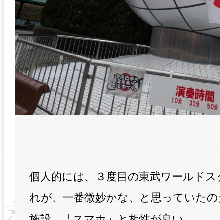
個人的には、３度目の東武ワールドス
れが、一番微妙かな、と思っていたの
施設、「スマホ」と相性が良い。