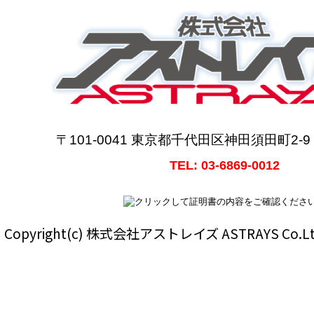
〒101-0041 東京都千代田区神田須田町2-
TEL: 03-6869-0012
Copyright(c) 株式会社アストレイズ ASTRAYS Co.Ltd Al