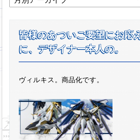
皆様のあついご要望にお応
に、デザイナー本人の。
ヴィルキス。商品化です。