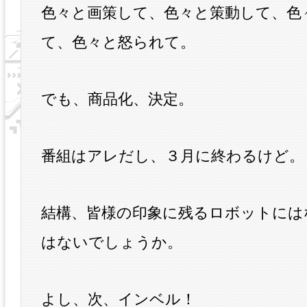
色々と画策して、色々と策動して、色
て、色々と怒られて。
でも、商品化、決定。
番組はアレだし、３月に終わるけど。
結構、皆様の印象に残るロボットには
はないでしょうか。
よし、次、インベル！