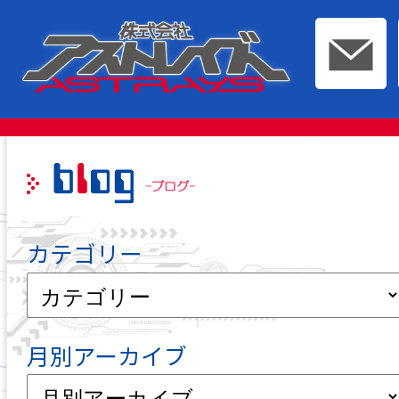
このページの本文へ移動
カテゴリー
月別アーカイブ