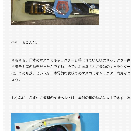
ベルトもこんな。
そもそも、日本のマスコミキャラクターと呼ばれていた頃のキャラクター商
所謂テキ屋の商売だったんですね。今でもお面屋さんに最新のキャラクター
は、その名残、というか、本質的な意味でのマスコミキャラクター商売がま
ょう。
ちなみに、さすがに最初の変身ベルトは、添付の箱の商品は入手できず、私