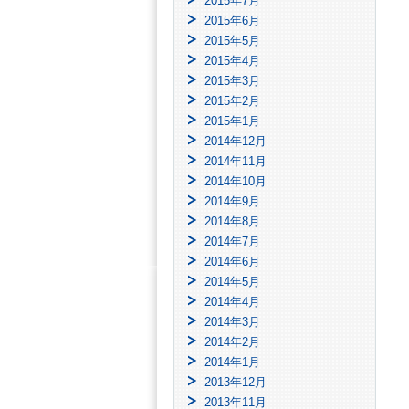
2015年7月
2015年6月
2015年5月
2015年4月
2015年3月
2015年2月
2015年1月
2014年12月
2014年11月
2014年10月
2014年9月
2014年8月
2014年7月
2014年6月
2014年5月
2014年4月
2014年3月
2014年2月
2014年1月
2013年12月
2013年11月