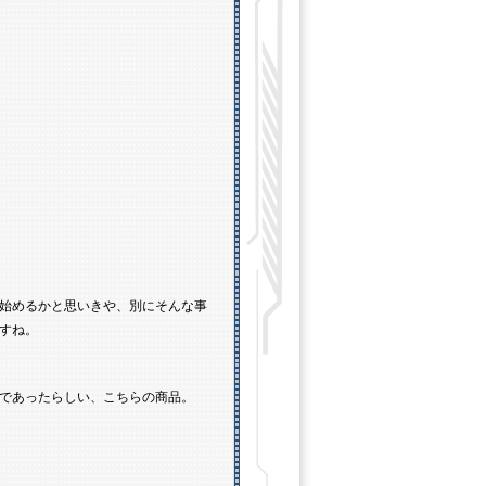
始めるかと思いきや、別にそんな事
すね。
であったらしい、こちらの商品。