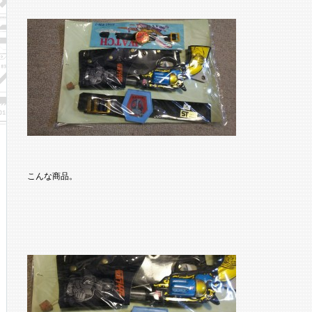
こんな商品。