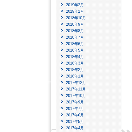
2019年2月
2019年1月
2018年10月
2018年9月
2018年8月
2018年7月
2018年6月
2018年5月
2018年4月
2018年3月
2018年2月
2018年1月
2017年12月
2017年11月
2017年10月
2017年9月
2017年7月
2017年6月
2017年5月
2017年4月