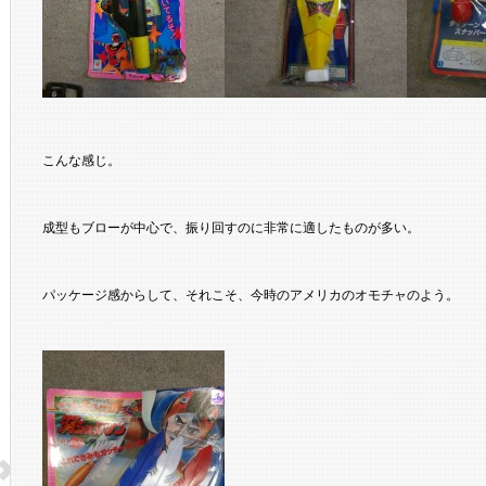
こんな感じ。
成型もブローが中心で、振り回すのに非常に適したものが多い。
パッケージ感からして、それこそ、今時のアメリカのオモチャのよう。