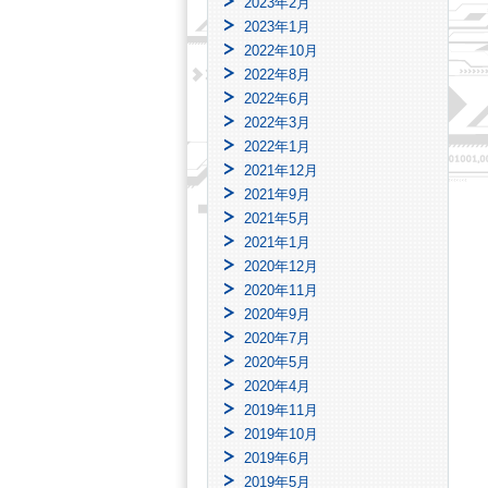
2023年2月
2023年1月
2022年10月
2022年8月
2022年6月
2022年3月
2022年1月
2021年12月
2021年9月
2021年5月
2021年1月
2020年12月
2020年11月
2020年9月
2020年7月
2020年5月
2020年4月
2019年11月
2019年10月
2019年6月
2019年5月