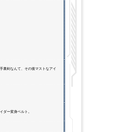
手裏剣なんて、その後マストなアイ
イダー変身ベルト。