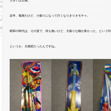
大きいは正義。
近年、複雑だけど、小振りになって行くなりきりオモチャ。
昭和の時代は、その逆で、何も無いけど、大振りな物が多かった、という印
というか、大雑把だったんですね。