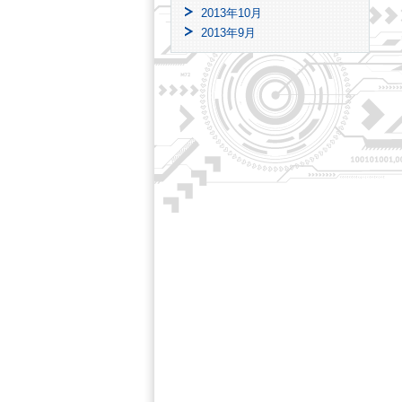
2013年10月
2013年9月