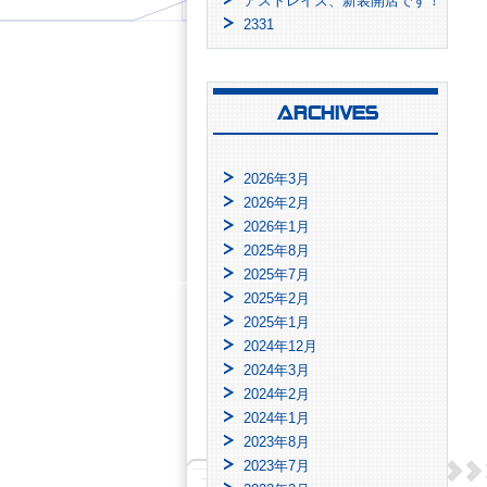
アストレイズ、新装開店です！
2331
2026年3月
2026年2月
2026年1月
2025年8月
2025年7月
2025年2月
2025年1月
2024年12月
2024年3月
2024年2月
2024年1月
2023年8月
2023年7月