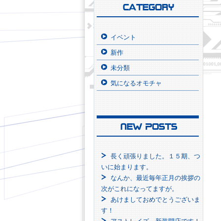
イベント
新作
未分類
気になるオモチャ
長く頑張りました。１５期、つ
いに始まります。
なんか、最近毎年正月の挨拶の
次がこれになってますが。
あけましておめでとうございま
す！