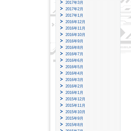
2017年3月
2017年2月
2017年1月
2016年12月
2016年11月
2016年10月
2016年9月
2016年8月
2016年7月
2016年6月
2016年5月
2016年4月
2016年3月
2016年2月
2016年1月
2015年12月
2015年11月
2015年10月
2015年9月
2015年8月