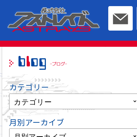
このページの本文へ移動
カテゴリー
月別アーカイブ