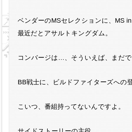
ベンダーのMSセレクションに、MS in Ac
最近だとアサルトキングダム。
コンバージは…、そういえば、まだで
BB戦士に、ビルドファイターズへの
こいつ、番組持ってないんですよ。
サイドストーリーの主役。