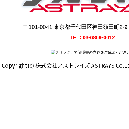
〒101-0041 東京都千代田区神田須田町2-
TEL: 03-6869-0012
Copyright(c) 株式会社アストレイズ ASTRAYS Co.Ltd Al