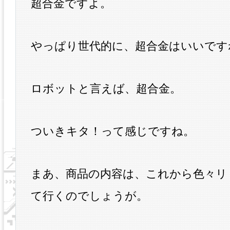
超合金ですよ。
やっぱり世代的に、超合金はいいです
ロボットと言えば、超合金。
ついきキタ！って感じですね。
まあ、商品の内容は、これから色々リ
て行くのでしょうが。