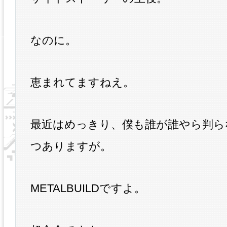
なのに。
恵まれてますねえ。
最近はめっきり、僕も誰が誰やら判ら
つありますが。
METALBUILDですよ。