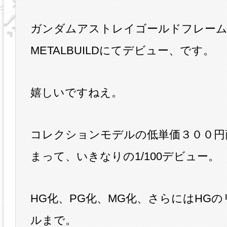
ガンダムアストレイゴールドフレーム
METALBUILDにてデビュー、です。
嬉しいですねえ。
コレクションモデルの低単価３００円
まって、いきなりの1/100デビュー。
HG化、PG化、MG化、さらにはHG
ルまで。