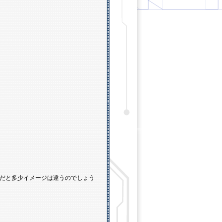
だと多少イメージは違うのでしょう