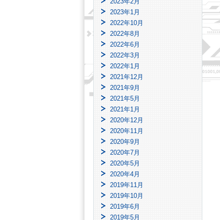
2023年2月
2023年1月
2022年10月
2022年8月
2022年6月
2022年3月
2022年1月
2021年12月
2021年9月
2021年5月
2021年1月
2020年12月
2020年11月
2020年9月
2020年7月
2020年5月
2020年4月
2019年11月
2019年10月
2019年6月
2019年5月