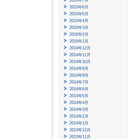
2015年7月
2015年6月
2015年5月
2015年4月
2015年3月
2015年2月
2015年1月
2014年12月
2014年11月
2014年10月
2014年9月
2014年8月
2014年7月
2014年6月
2014年5月
2014年4月
2014年3月
2014年2月
2014年1月
2013年12月
2013年11月