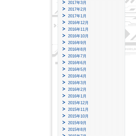
2017年3月
2017年2月
2017年1月
2016年12月
2016年11月
2016年10月
2016年9月
2016年8月
2016年7月
2016年6月
2016年5月
2016年4月
2016年3月
2016年2月
2016年1月
2015年12月
2015年11月
2015年10月
2015年9月
2015年8月