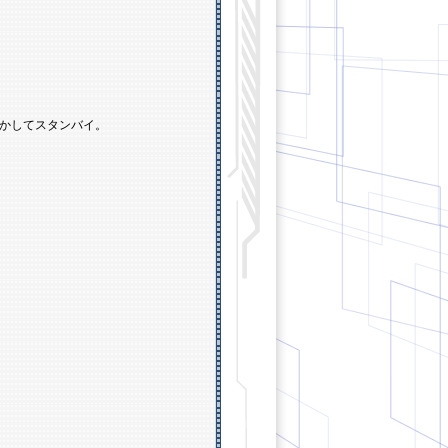
かしてスタンバイ。