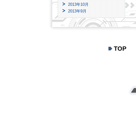
2013年10月
2013年9月
TOP