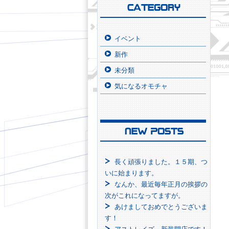
イベント
新作
未分類
気になるオモチャ
長く頑張りました。１５期、つ
いに始まります。
なんか、最近毎年正月の挨拶の
次がこれになってますが。
あけましておめでとうございま
す！