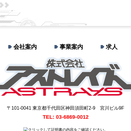
会社案内
事業案内
求人
〒101-0041 東京都千代田区神田須田町2-9 宮川ビル9F
TEL: 03-6869-0012