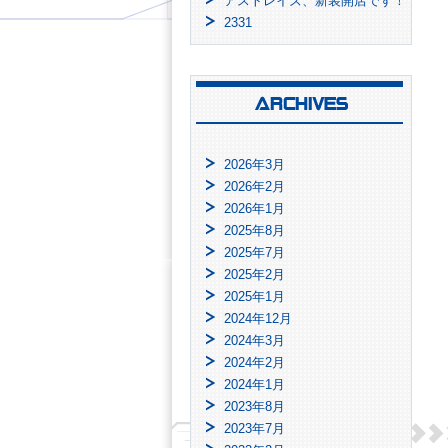
アストレイズ、新装開店です！
2331
2026年3月
2026年2月
2026年1月
2025年8月
2025年7月
2025年2月
2025年1月
2024年12月
2024年3月
2024年2月
2024年1月
2023年8月
2023年7月