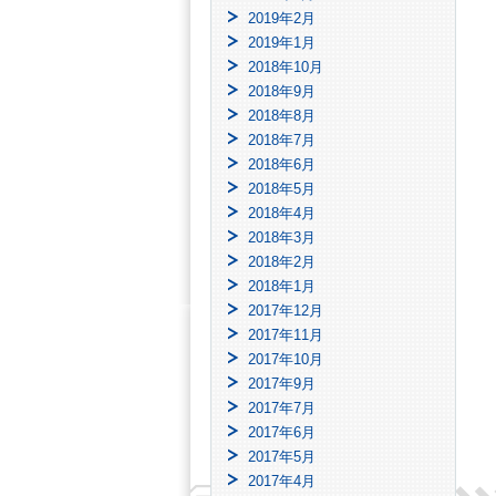
2019年2月
2019年1月
2018年10月
2018年9月
2018年8月
2018年7月
2018年6月
2018年5月
2018年4月
2018年3月
2018年2月
2018年1月
2017年12月
2017年11月
2017年10月
2017年9月
2017年7月
2017年6月
2017年5月
2017年4月